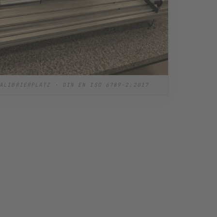
ALIBRIERPLATZ · DIN EN ISO 6789-2:2017