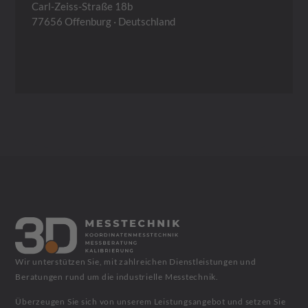
Carl-Zeiss-Straße 18b
77656 Offenburg · Deutschland
Wir unterstützen Sie, mit zahlreichen Dienstleistungen und
Beratungen rund um die industrielle Messtechnik.
Überzeugen Sie sich von unserem Leistungsangebot und setzen Sie