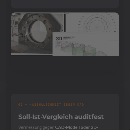
02 — MASSHALTIGKEIT GEGEN CAD
Soll-Ist-Vergleich auditfest
Vermessung gegen
CAD-Modell oder 2D-