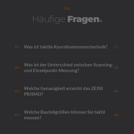
FAQ
Häufige
Fragen
.
Was ist taktile Koordinatenmesstechnik?
01
Was ist der Unterschied zwischen Scanning-
02
und Einzelpunkt-Messung?
Welche Genauigkeit erreicht das ZEISS
03
PRISMO?
Welche Bauteilgrößen können Sie taktil
04
messen?