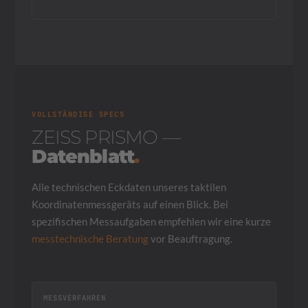
VOLLSTÄNDIGE SPECS
ZEISS PRISMO —
Datenblatt
.
Alle technischen Eckdaten unseres taktilen
Koordinatenmessgeräts auf einen Blick. Bei
spezifischen Mess­aufgaben empfehlen wir eine kurze
messtechnische Beratung
vor Beauftragung.
MESSVERFAHREN