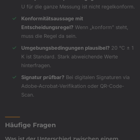
U für die ganze Messung ist nicht regelkonform.
Konformitätsaussage mit
Entscheidungsregel?
Wenn „konform" steht,
muss die Regel da sein.
Umgebungsbedingungen plausibel?
20 °C ± 1
K ist Standard. Stark abweichende Werte
hinterfragen.
Signatur prüfbar?
Bei digitalen Signaturen via
Adobe-Acrobat-Verifikation oder QR-Code-
Scan.
Häufige Fragen
Was ist der Unterschied zwischen einem