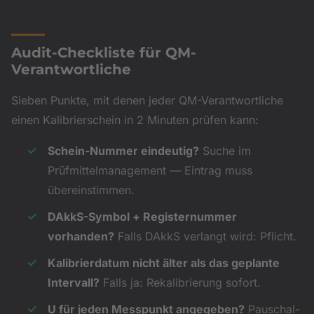
Audit-Checkliste für QM-
Verantwortliche
Sieben Punkte, mit denen jeder QM-Verantwortliche
einen Kalibrierschein in 2 Minuten prüfen kann:
Schein-Nummer eindeutig?
Suche im
Prüfmittelmanagement — Eintrag muss
übereinstimmen.
DAkkS-Symbol + Registernummer
vorhanden?
Falls DAkkS verlangt wird: Pflicht.
Kalibrierdatum nicht älter als das geplante
Intervall?
Falls ja: Rekalibrierung sofort.
U für jeden Messpunkt angegeben?
Pauschal-