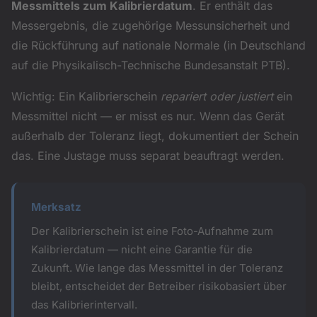
Messmittels zum Kalibrierdatum
. Er enthält das
Messergebnis, die zugehörige Messunsicherheit und
die Rückführung auf nationale Normale (in Deutschland
auf die Physikalisch-Technische Bundesanstalt PTB).
Wichtig: Ein Kalibrierschein
repariert oder justiert
ein
Messmittel nicht — er misst es nur. Wenn das Gerät
außerhalb der Toleranz liegt, dokumentiert der Schein
das. Eine Justage muss separat beauftragt werden.
Merksatz
Der Kalibrierschein ist eine Foto-Aufnahme zum
Kalibrierdatum — nicht eine Garantie für die
Zukunft. Wie lange das Messmittel in der Toleranz
bleibt, entscheidet der Betreiber risikobasiert über
das Kalibrierintervall.