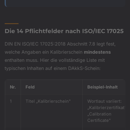
Die 14 Pflichtfelder nach ISO/IEC 17025
DIN EN ISO/IEC 17025:2018 Abschnitt 7.8 legt fest,
welche Angaben ein Kalibrierschein
mindestens
enthalten muss. Hier die vollständige Liste mit
typischen Inhalten auf einem DAkkS-Schein:
Nr.
Feld
Beispiel-Inhalt
1
Titel „Kalibrierschein"
Wortlaut variiert:
„Kalibrierzertifikat",
„Calibration
Certificate"