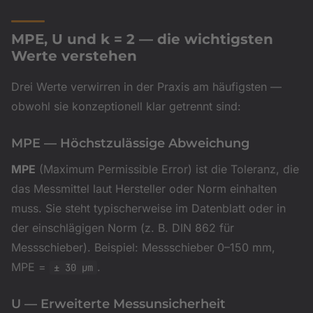
MPE, U und k = 2 — die wichtigsten
Werte verstehen
Drei Werte verwirren in der Praxis am häufigsten —
obwohl sie konzeptionell klar getrennt sind:
MPE — Höchstzulässige Abweichung
MPE
(Maximum Permissible Error) ist die Toleranz, die
das Messmittel laut Hersteller oder Norm einhalten
muss. Sie steht typischerweise im Datenblatt oder in
der einschlägigen Norm (z. B. DIN 862 für
Messschieber). Beispiel: Messschieber 0–150 mm,
MPE =
.
± 30 µm
U — Erweiterte Messunsicherheit