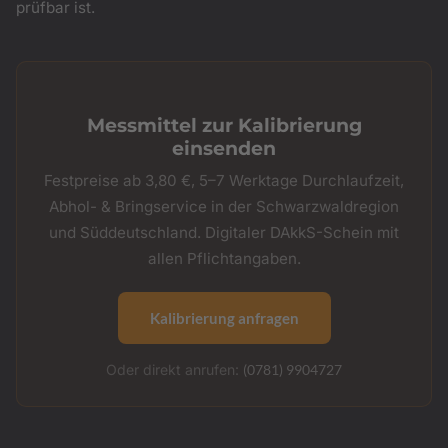
prüfbar ist.
Messmittel zur Kalibrierung
einsenden
Festpreise ab 3,80 €, 5–7 Werktage Durchlaufzeit,
Abhol- & Bringservice in der Schwarzwaldregion
und Süddeutschland. Digitaler DAkkS-Schein mit
allen Pflichtangaben.
Kalibrierung anfragen
Oder direkt anrufen:
(0781) 9904727