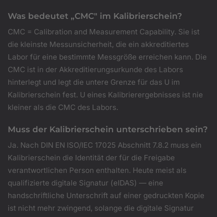
Was bedeutet „CMC" im Kalibrierschein?
CMC = Calibration and Measurement Capability. Sie ist
die kleinste Messunsicherheit, die ein akkreditiertes
Labor für eine bestimmte Messgröße erreichen kann. Die
CMC ist in der Akkreditierungsurkunde des Labors
hinterlegt und legt die untere Grenze für das U im
Kalibrierschein fest. U eines Kalibrierergebnisses ist nie
kleiner als die CMC des Labors.
Muss der Kalibrierschein unterschrieben sein?
Ja. Nach DIN EN ISO/IEC 17025 Abschnitt 7.8.2 muss ein
Kalibrierschein die Identität der für die Freigabe
verantwortlichen Person enthalten. Heute meist als
qualifizierte digitale Signatur (eIDAS) — eine
handschriftliche Unterschrift auf einer gedruckten Kopie
ist nicht mehr zwingend, solange die digitale Signatur