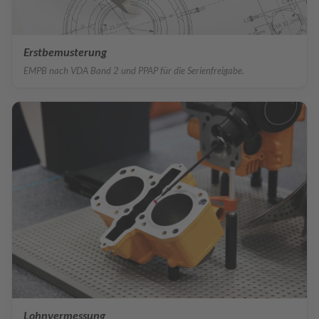
Erstbemusterung
EMPB nach VDA Band 2 und PPAP für die Serienfreigabe.
Lohnvermessung