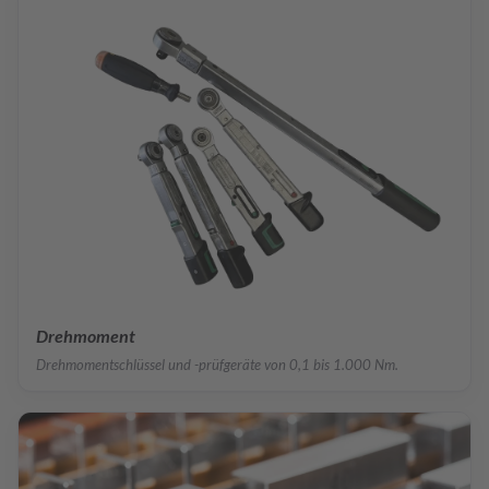
Drehmoment
Drehmomentschlüssel und -prüfgeräte von 0,1 bis 1.000 Nm.