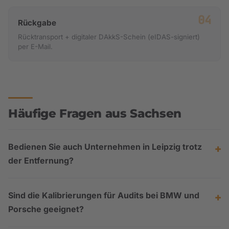
Rückgabe
Rücktransport + digitaler DAkkS-Schein (eIDAS-signiert)
per E-Mail.
Häufige Fragen aus Sachsen
Bedienen Sie auch Unternehmen in Leipzig trotz
der Entfernung?
Sind die Kalibrierungen für Audits bei BMW und
Porsche geeignet?