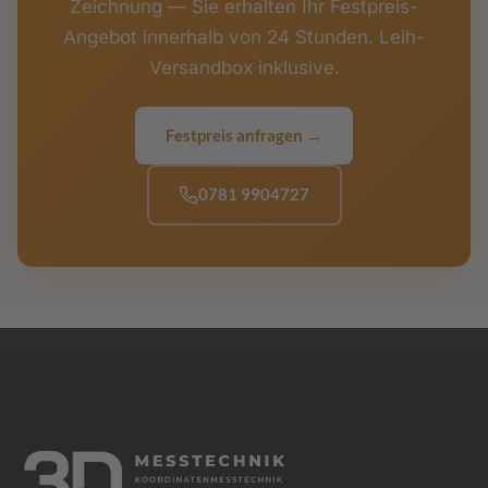
Zeichnung — Sie erhalten Ihr Festpreis-
Angebot innerhalb von 24 Stunden. Leih-
Versandbox inklusive.
Festpreis anfragen →
0781 9904727