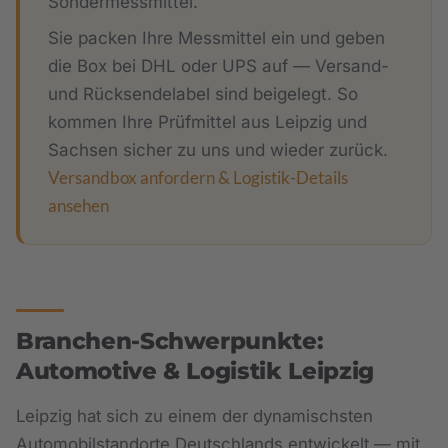
Sondermessmittel.
Sie packen Ihre Messmittel ein und geben
die Box bei DHL oder UPS auf — Versand-
und Rücksendelabel sind beigelegt. So
kommen Ihre Prüfmittel aus Leipzig und
Sachsen sicher zu uns und wieder zurück.
Versandbox anfordern & Logistik-Details
ansehen
Branchen-Schwerpunkte:
Automotive & Logistik Leipzig
Leipzig hat sich zu einem der dynamischsten
Automobilstandorte Deutschlands entwickelt — mit