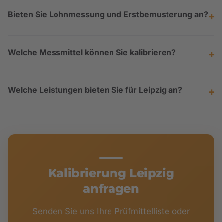
Bieten Sie Lohnmessung und Erstbemusterung an?
Welche Messmittel können Sie kalibrieren?
Welche Leistungen bieten Sie für Leipzig an?
Kalibrierung Leipzig
anfragen
Senden Sie uns Ihre Prüfmittelliste oder