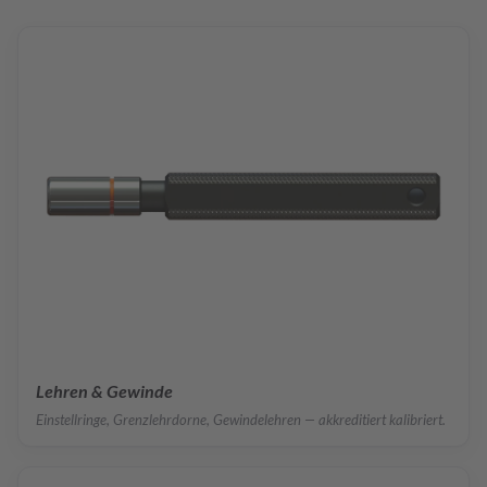
Lehren & Gewinde
Einstellringe, Grenzlehrdorne, Gewindelehren — akkreditiert kalibriert.