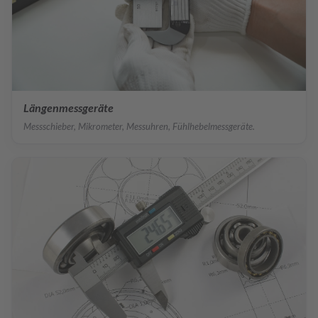
Längenmessgeräte
Messschieber, Mikrometer, Messuhren, Fühlhebelmessgeräte.