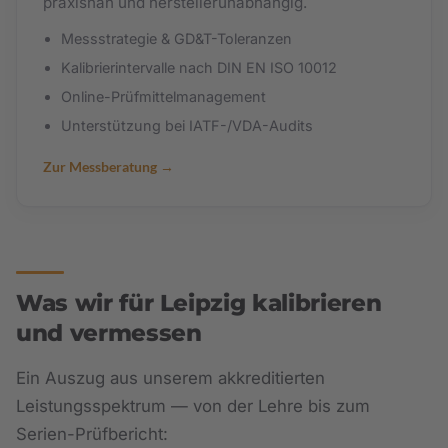
praxisnah und herstellerunabhängig.
Messstrategie & GD&T-Toleranzen
Kalibrierintervalle nach DIN EN ISO 10012
Online-Prüfmittelmanagement
Unterstützung bei IATF-/VDA-Audits
Zur Messberatung
Was wir für Leipzig kalibrieren
und vermessen
Ein Auszug aus unserem akkreditierten
Leistungsspektrum — von der Lehre bis zum
Serien-Prüfbericht: