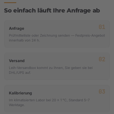
So einfach läuft Ihre Anfrage ab
Anfrage
Prüfmittelliste oder Zeichnung senden — Festpreis-Angebot
innerhalb von 24 h.
Versand
Leih-Versandbox kommt zu Ihnen, Sie geben sie bei
DHL/UPS auf.
Kalibrierung
Im klimatisierten Labor bei 20 ± 1 °C, Standard 5–7
Werktage.