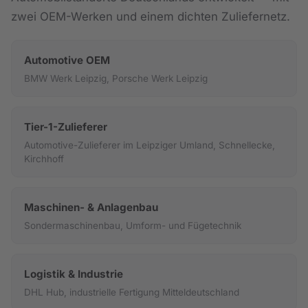
zwei OEM-Werken und einem dichten Zuliefernetz.
Automotive OEM
BMW Werk Leipzig, Porsche Werk Leipzig
Tier-1-Zulieferer
Automotive-Zulieferer im Leipziger Umland, Schnellecke,
Kirchhoff
Maschinen- & Anlagenbau
Sondermaschinenbau, Umform- und Fügetechnik
Logistik & Industrie
DHL Hub, industrielle Fertigung Mitteldeutschland