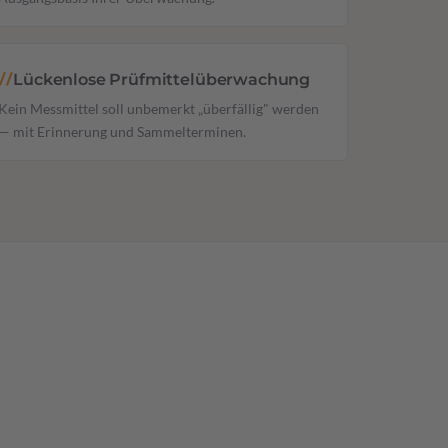
Lückenlose Prüfmittelüberwachung
//
Kein Messmittel soll unbemerkt „überfällig" werden
— mit Erinnerung und Sammelterminen.