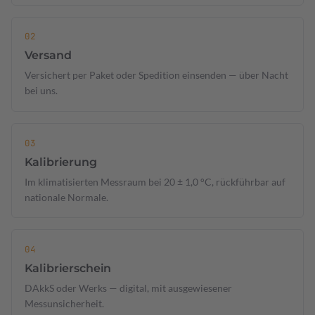
Versand
Versichert per Paket oder Spedition einsenden — über Nacht
bei uns.
Kalibrierung
Im klimatisierten Messraum bei 20 ± 1,0 °C, rückführbar auf
nationale Normale.
Kalibrierschein
DAkkS oder Werks — digital, mit ausgewiesener
Messunsicherheit.