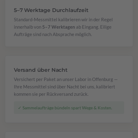
5–7 Werktage Durchlaufzeit
Standard-Messmittel kalibrieren wir in der Regel
innerhalb von
5–7 Werktagen
ab Eingang. Eilige
Aufträge sind nach Absprache möglich.
Versand über Nacht
Versichert per Paket an unser Labor in Offenburg —
Ihre Messmittel sind über Nacht bei uns, kalibriert
kommen sie per Rückversand zurück.
✓ Sammelaufträge bündeln spart Wege & Kosten.