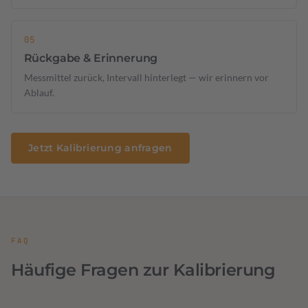
Rückgabe & Erinnerung
Messmittel zurück, Intervall hinterlegt — wir erinnern vor
Ablauf.
Jetzt Kalibrierung anfragen
FAQ
Häufige Fragen zur Kalibrierung