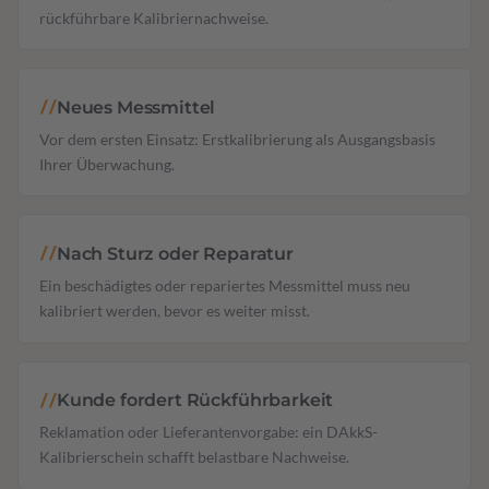
rückführbare Kalibriernachweise.
Neues Messmittel
//
Vor dem ersten Einsatz: Erstkalibrierung als Ausgangsbasis
Ihrer Überwachung.
Nach Sturz oder Reparatur
//
Ein beschädigtes oder repariertes Messmittel muss neu
kalibriert werden, bevor es weiter misst.
Kunde fordert Rückführbarkeit
//
Reklamation oder Lieferantenvorgabe: ein DAkkS-
Kalibrierschein schafft belastbare Nachweise.