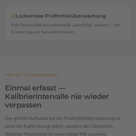
Lückenlose Prüfmittelüberwachung
//
Kein Messmittel soll unbemerkt „überfällig" werden — mit
Erinnerung und Sammelterminen.
PRÜFMITTELMANAGEMENT
Einmal erfasst —
Kalibrierintervalle nie wieder
verpassen
Der größte Aufwand bei der Prüfmittelüberwachung ist
nicht die Kalibrierung selbst, sondern der Überblick:
Welches Messmittel ist wann fällig? Mit unserem