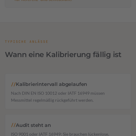
TYPISCHE ANLÄSSE
Wann eine Kalibrierung fällig ist
Kalibrierintervall abgelaufen
//
Nach DIN EN ISO 10012 oder IATF 16949 müssen
Messmittel regelmäßig rückgeführt werden.
Audit steht an
//
ISO 9001 oder IATF 16949: Sie brauchen lückenlose,