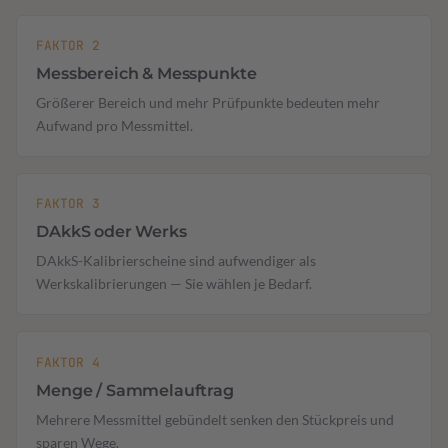
FAKTOR 2
Messbereich & Messpunkte
Größerer Bereich und mehr Prüfpunkte bedeuten mehr
Aufwand pro Messmittel.
FAKTOR 3
DAkkS oder Werks
DAkkS-Kalibrierscheine sind aufwendiger als
Werkskalibrierungen — Sie wählen je Bedarf.
FAKTOR 4
Menge / Sammelauftrag
Mehrere Messmittel gebündelt senken den Stückpreis und
sparen Wege.