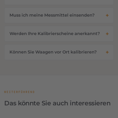
Muss ich meine Messmittel einsenden?
Werden Ihre Kalibrierscheine anerkannt?
Können Sie Waagen vor Ort kalibrieren?
WEITERFÜHREND
Das könnte Sie auch interessieren