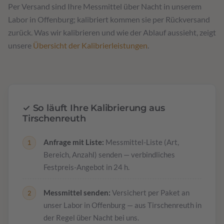
Per Versand sind Ihre Messmittel über Nacht in unserem
Labor in Offenburg; kalibriert kommen sie per Rückversand
zurück. Was wir kalibrieren und wie der Ablauf aussieht, zeigt
unsere
Übersicht der Kalibrierleistungen
.
✓ So läuft Ihre Kalibrierung aus
Tirschenreuth
Anfrage mit Liste:
Messmittel-Liste (Art,
Bereich, Anzahl) senden — verbindliches
Festpreis-Angebot in 24 h.
Messmittel senden:
Versichert per Paket an
unser Labor in Offenburg — aus Tirschenreuth in
der Regel über Nacht bei uns.