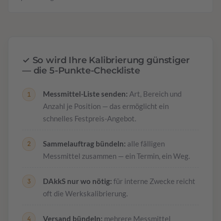
✓ So wird Ihre Kalibrierung günstiger
— die 5-Punkte-Checkliste
Messmittel-Liste senden:
Art, Bereich und
Anzahl je Position — das ermöglicht ein
schnelles Festpreis-Angebot.
Sammelauftrag bündeln:
alle fälligen
Messmittel zusammen — ein Termin, ein Weg.
DAkkS nur wo nötig:
für interne Zwecke reicht
oft die Werkskalibrierung.
Versand bündeln:
mehrere Messmittel