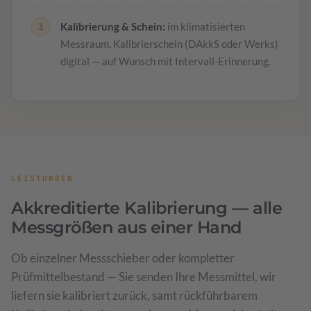
Kalibrierung & Schein:
im klimatisierten
Messraum, Kalibrierschein (DAkkS oder Werks)
digital — auf Wunsch mit Intervall-Erinnerung.
LEISTUNGEN
Akkreditierte Kalibrierung — alle
Messgrößen aus einer Hand
Ob einzelner Messschieber oder kompletter
Prüfmittelbestand — Sie senden Ihre Messmittel, wir
liefern sie kalibriert zurück, samt rückführbarem