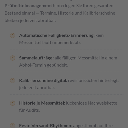
Prüfmittelmanagement
hinterlegen Sie Ihren gesamten
Bestand einmal — Termine, Historie und Kalibrierscheine
bleiben jederzeit abrufbar.
Automatische Fälligkeits-Erinnerung:
kein
Messmittel läuft unbemerkt ab.
Sammelaufträge:
alle fälligen Messmittel in einem
Abhol-Termin gebündelt.
Kalibrierscheine digital:
revisionssicher hinterlegt,
jederzeit abrufbar.
Historie je Messmittel:
lückenlose Nachweiskette
für Audits.
Feste Versand-Rhythmen:
abgestimmt auf Ihre