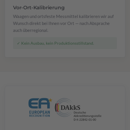
Vor-Ort-Kalibrierung
Waagen und ortsfeste Messmittel kalibrieren wir auf
Wunsch direkt bei Ihnen vor Ort — nach Absprache
auch überregional.
✓ Kein Ausbau, kein Produktionsstillstand.