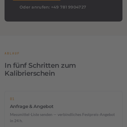
Oder anrufen: +49 781 9904727
ABLAUF
In fünf Schritten zum
Kalibrierschein
Anfrage & Angebot
Messmittel-Liste senden — verbindliches Festpreis-Angebot
in 24 h.