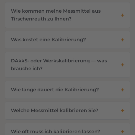
Wie kommen meine Messmittel aus
Tirschenreuth zu Ihnen?
Was kostet eine Kalibrierung?
DAkkS- oder Werkskalibrierung — was
brauche ich?
Wie lange dauert die Kalibrierung?
Welche Messmittel kalibrieren Sie?
Wie oft muss ich kalibrieren lassen?