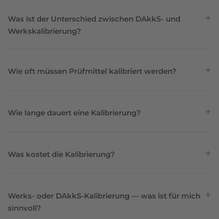
Was ist der Unterschied zwischen DAkkS- und
Werkskalibrierung?
Wie oft müssen Prüfmittel kalibriert werden?
Wie lange dauert eine Kalibrierung?
Was kostet die Kalibrierung?
Werks- oder DAkkS-Kalibrierung — was ist für mich
sinnvoll?