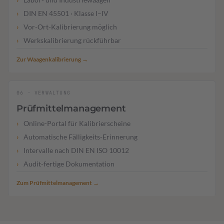
DIN EN 45501 · Klasse I–IV
Vor-Ort-Kalibrierung möglich
Werkskalibrierung rückführbar
Zur Waagenkalibrierung →
06 · VERWALTUNG
Prüfmittelmanagement
Online-Portal für Kalibrierscheine
Automatische Fälligkeits-Erinnerung
Intervalle nach DIN EN ISO 10012
Audit-fertige Dokumentation
Zum Prüfmittelmanagement →