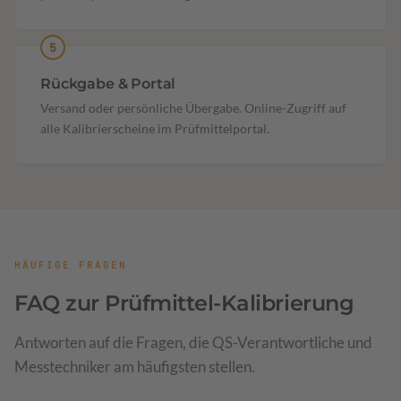
Rückgabe & Portal
Versand oder persönliche Übergabe. Online-Zugriff auf
alle Kalibrierscheine im Prüfmittelportal.
HÄUFIGE FRAGEN
FAQ zur Prüfmittel-Kalibrierung
Antworten auf die Fragen, die QS-Verantwortliche und
Messtechniker am häufigsten stellen.