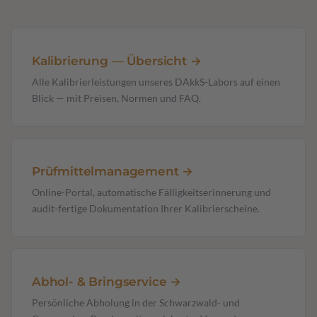
Kalibrierung — Übersicht →
Alle Kalibrierleistungen unseres DAkkS-Labors auf einen
Blick — mit Preisen, Normen und FAQ.
Prüfmittel­management →
Online-Portal, automatische Fälligkeitserinnerung und
audit-fertige Dokumentation Ihrer Kalibrierscheine.
Abhol- & Bringservice →
Persönliche Abholung in der Schwarzwald- und