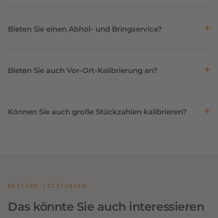
Bieten Sie einen Abhol- und Bringservice?
Bieten Sie auch Vor-Ort-Kalibrierung an?
Können Sie auch große Stückzahlen kalibrieren?
WEITERE LEISTUNGEN
Das könnte Sie auch interessieren