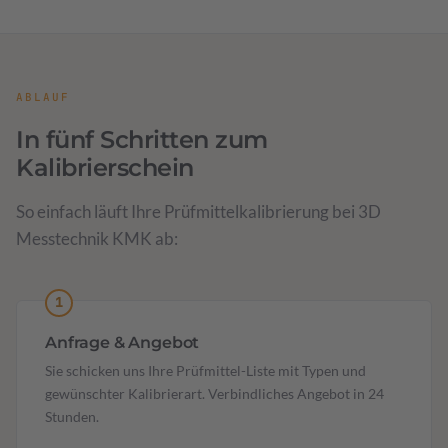
ABLAUF
In fünf Schritten zum
Kalibrierschein
So einfach läuft Ihre Prüfmittel­kalibrierung bei 3D
Messtechnik KMK ab:
Anfrage & Angebot
Sie schicken uns Ihre Prüfmittel-Liste mit Typen und
gewünschter Kalibrierart. Verbindliches Angebot in 24
Stunden.