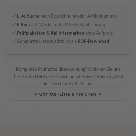
Live-Suche
nach Bezeichnung oder Artikelnummer
Filter
nach Werks- oder DAkkS-Kalibrierung
Prüfplaketten & Kalibriermarken
ohne Aufpreis
Komplette Liste zusätzlich als
PDF-Download
Komplette Prüfmittelüberwachung? Schicken Sie uns
Ihre Prüfmittel-Liste — verbindliches Festpreis-Angebot
inkl. Durchlaufzeit-Zusage.
Prüfmittel-Liste einreichen →