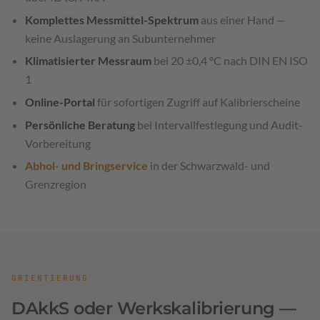
Komplettes Messmittel-Spektrum
aus einer Hand —
keine Auslagerung an Subunternehmer
Klimatisierter Messraum
bei 20 ±0,4 °C nach DIN EN ISO
1
Online-Portal
für sofortigen Zugriff auf Kalibrierscheine
Persönliche Beratung
bei Intervallfestlegung und Audit-
Vorbereitung
Abhol- und Bringservice
in der Schwarzwald- und
Grenzregion
ORIENTIERUNG
DAkkS oder Werkskalibrierung —