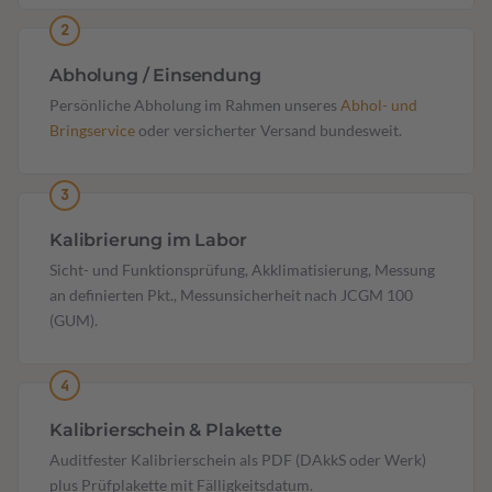
Abholung / Einsendung
Persönliche Abholung im Rahmen unseres
Abhol- und
Bringservice
oder versicherter Versand bundesweit.
Kalibrierung im Labor
Sicht- und Funktionsprüfung, Akklimatisierung, Messung
an definierten Pkt., Messunsicherheit nach JCGM 100
(GUM).
Kalibrierschein & Plakette
Auditfester Kalibrierschein als PDF (DAkkS oder Werk)
plus Prüfplakette mit Fälligkeitsdatum.