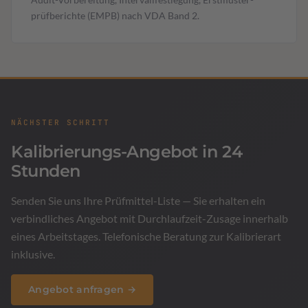
prüfberichte (EMPB) nach VDA Band 2.
NÄCHSTER SCHRITT
Kalibrierungs-Angebot in 24
Stunden
Senden Sie uns Ihre Prüfmittel-Liste — Sie erhalten ein
verbindliches Angebot mit Durchlaufzeit-Zusage innerhalb
eines Arbeitstages. Telefonische Beratung zur Kalibrierart
inklusive.
Angebot anfragen →