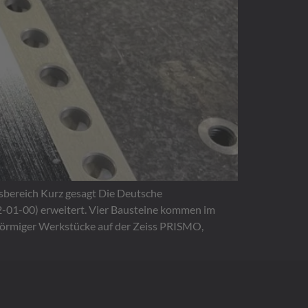
→
sbereich Kurz gesagt Die Deutsche
-01-00) erweitert. Vier Bausteine kommen im
lförmiger Werkstücke auf der Zeiss PRISMO,