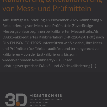
von Mess- und Prüfmitteln
Alle Beiträge Kalibrierung 18. November 2025 Kalibrierung &
Rekalibrierung von Mess- und Prüfmitteln Zuverlässige
Messergebnisse beginnen bei kalibrierten Messmitteln. Als
DAkkS-akkreditiertes Kalibrierlabor (D-K-22842-01-00) nach
DIN EN ISO/IEC 17025 unterstützen wir Sie dabei, Ihre Mess-
und Prüfmittel rückführbar, auditfest und termingerecht zu
kalibrieren – von der Erstkalibrierung bis zum
wiederkehrenden Rekalibrierzyklus. Unser
Leistungsversprechen DAkkS- und Werkskalibrierung […]