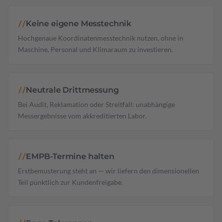
Keine eigene Messtechnik
//
Hochgenaue Koordinatenmesstechnik nutzen, ohne in
Maschine, Personal und Klimaraum zu investieren.
Neutrale Drittmessung
//
Bei Audit, Reklamation oder Streitfall: unabhängige
Messergebnisse vom akkreditierten Labor.
EMPB-Termine halten
//
Erstbemusterung steht an — wir liefern den dimensionellen
Teil pünktlich zur Kundenfreigabe.