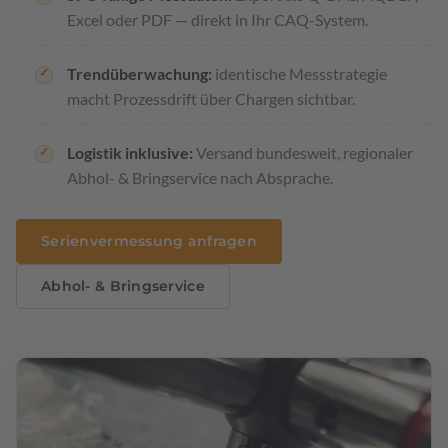
Excel oder PDF — direkt in Ihr CAQ-System.
Trendüberwachung:
identische Messstrategie
macht Prozessdrift über Chargen sichtbar.
Logistik inklusive:
Versand bundesweit, regionaler
Abhol- & Bringservice nach Absprache.
Serienvermessung anfragen
Abhol- & Bringservice