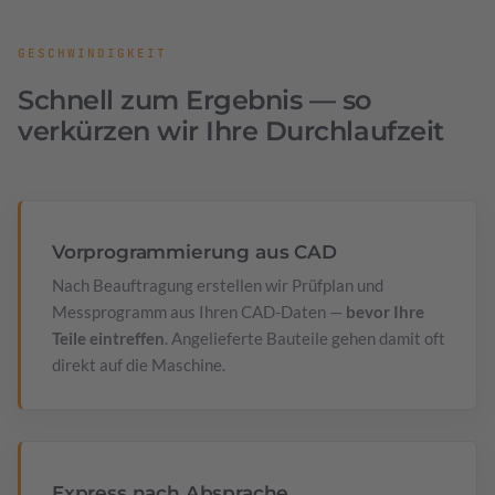
GESCHWINDIGKEIT
Schnell zum Ergebnis — so
verkürzen wir Ihre Durchlaufzeit
Vorprogrammierung aus CAD
Nach Beauftragung erstellen wir Prüfplan und
Messprogramm aus Ihren CAD-Daten —
bevor Ihre
Teile eintreffen
. Angelieferte Bauteile gehen damit oft
direkt auf die Maschine.
Express nach Absprache