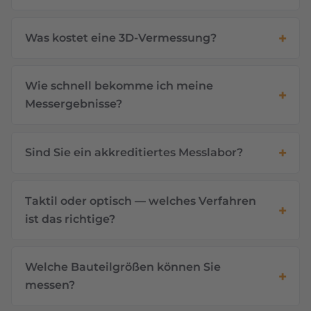
Was kostet eine 3D-Vermessung?
Wie schnell bekomme ich meine
Messergebnisse?
Sind Sie ein akkreditiertes Messlabor?
Taktil oder optisch — welches Verfahren
ist das richtige?
Welche Bauteilgrößen können Sie
messen?