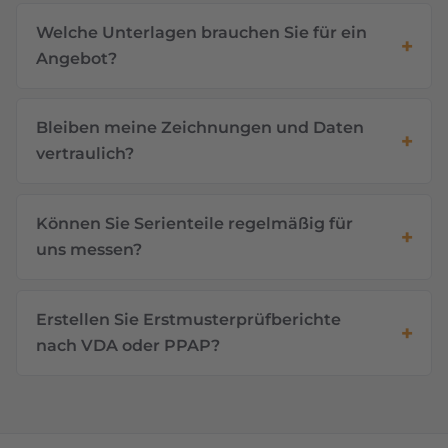
Welche Unterlagen brauchen Sie für ein
Angebot?
Bleiben meine Zeichnungen und Daten
vertraulich?
Können Sie Serienteile regelmäßig für
uns messen?
Erstellen Sie Erstmusterprüfberichte
nach VDA oder PPAP?