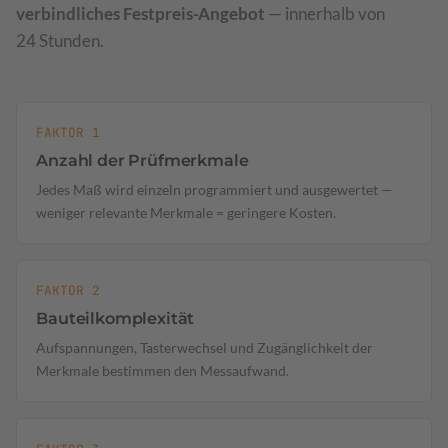
verbindliches Festpreis-Angebot
— innerhalb von
24 Stunden.
FAKTOR 1
Anzahl der Prüfmerkmale
Jedes Maß wird einzeln programmiert und ausgewertet —
weniger relevante Merkmale = geringere Kosten.
FAKTOR 2
Bauteilkomplexität
Aufspannungen, Tasterwechsel und Zugänglichkeit der
Merkmale bestimmen den Messaufwand.