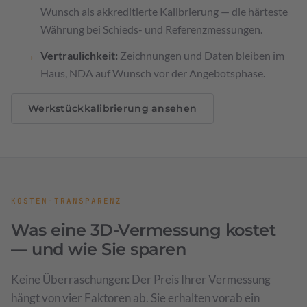
Wunsch als akkreditierte Kalibrierung — die härteste
Währung bei Schieds- und Referenzmessungen.
Vertraulichkeit:
Zeichnungen und Daten bleiben im
Haus, NDA auf Wunsch vor der Angebotsphase.
Werkstückkalibrierung ansehen
KOSTEN-TRANSPARENZ
Was eine 3D-Vermessung kostet
— und wie Sie sparen
Keine Überraschungen: Der Preis Ihrer Vermessung
hängt von vier Faktoren ab. Sie erhalten vorab ein