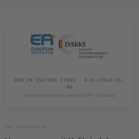
DIN EN ISO/IEC 17025 · D-K-22842-01-
00
Akkreditiertes Kalibrierlabor seit 2009 · Offenburg
DER UNTERSCHIED