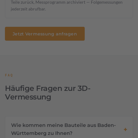
Teile zurück, Messprogramm archiviert — Folgemessungen
jederzeit abrufbar.
Jetzt Vermessung anfragen
FAQ
Häufige Fragen zur 3D-
Vermessung
Wie kommen meine Bauteile aus Baden-
Württemberg zu Ihnen?