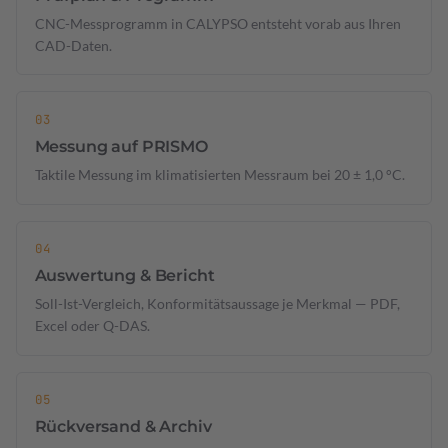
CNC-Messprogramm in CALYPSO entsteht vorab aus Ihren
CAD-Daten.
Messung auf PRISMO
Taktile Messung im klimatisierten Messraum bei 20 ± 1,0 °C.
Auswertung & Bericht
Soll-Ist-Vergleich, Konformitätsaussage je Merkmal — PDF,
Excel oder Q-DAS.
Rückversand & Archiv