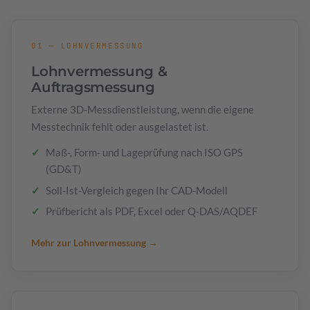
01 — LOHNVERMESSUNG
Lohnvermessung &
Auftragsmessung
Externe 3D-Messdienstleistung, wenn die eigene
Messtechnik fehlt oder ausgelastet ist.
Maß-, Form- und Lageprüfung nach ISO GPS
(GD&T)
Soll-Ist-Vergleich gegen Ihr CAD-Modell
Prüfbericht als PDF, Excel oder Q-DAS/AQDEF
Mehr zur Lohnvermessung →