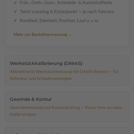
Fräs-, Dreh-, Guss-, Schmiede- & Kunststoffteile
Taktil scanning & Einzelpunkt — je nach Toleranz
Rundheit, Ebenheit, Position, Lauf u. v. m.
Mehr zur Bauteilvermessung →
Werkstückkalibrierung (DAkkS)
Akkreditierte Werkstückmessung mit DAkkS-Symbol — für
Referenz- und Schiedsmessungen.
Gewinde & Kontur
Gewindemessung und Konturprüfung — Know-how aus dem
Kalibrierlabor.