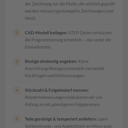
der Zeichnung nur die Maße, die wirklich geprüft
werden müssen (gestempelte Zeichnungen sind
ideal).
CAD-Modell beilegen:
STEP-Daten verkürzen
die Programmierung erheblich — das senkt die
Einmalkosten.
Bezüge eindeutig angeben:
Klare
Ausrichtung/Bezugssystematik vermeidet
Rückfragen und Fehlmessungen.
Stückzahl & Folgebedarf nennen:
Wiederholmessungen kalkulieren wir von
Anfang an mit günstigeren Folgepreisen.
Teile gereinigt & temperiert anliefern:
spart
Vorbereitungs- und Angleichzeit im Messraum.