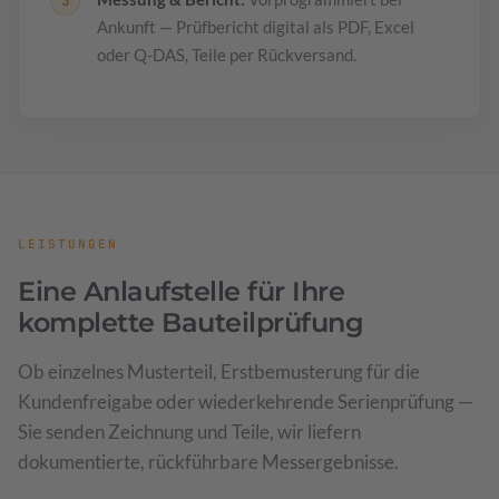
Ankunft — Prüfbericht digital als PDF, Excel
oder Q-DAS, Teile per Rückversand.
LEISTUNGEN
Eine Anlaufstelle für Ihre
komplette Bauteilprüfung
Ob einzelnes Musterteil, Erstbemusterung für die
Kundenfreigabe oder wiederkehrende Serienprüfung —
Sie senden Zeichnung und Teile, wir liefern
dokumentierte, rückführbare Messergebnisse.