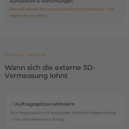
Aufnahmen & Vorrichtungen
Messaufnahmen für reproduzierbare Serienmessung — aus
eigener Konstruktion.
TYPISCHE ANLÄSSE
Wann sich die externe 3D-
Vermessung lohnt
Auftragsspitzen abfedern
//
Ihre Messmaschine ist ausgelastet, die Lieferfreigabe drängt
— wir übernehmen kurzfristig.