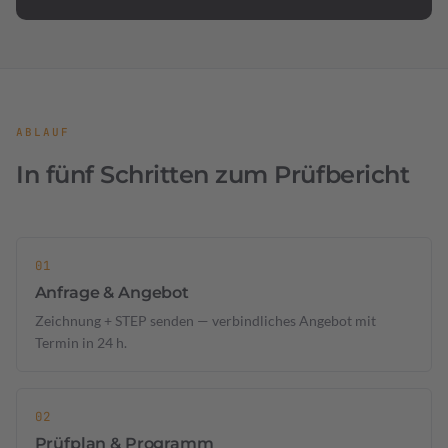
ABLAUF
In fünf Schritten zum Prüfbericht
Anfrage & Angebot
Zeichnung + STEP senden — verbindliches Angebot mit
Termin in 24 h.
Prüfplan & Programm