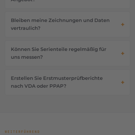
Bleiben meine Zeichnungen und Daten
vertraulich?
Können Sie Serienteile regelmäßig für
uns messen?
Erstellen Sie Erstmusterprüfberichte
nach VDA oder PPAP?
WEITERFÜHREND