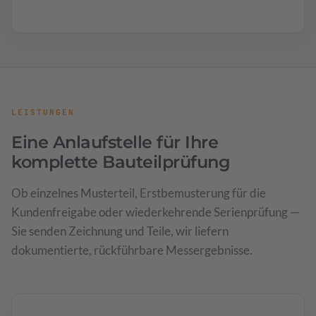
LEISTUNGEN
Eine Anlaufstelle für Ihre
komplette Bauteilprüfung
Ob einzelnes Musterteil, Erstbemusterung für die
Kundenfreigabe oder wiederkehrende Serienprüfung —
Sie senden Zeichnung und Teile, wir liefern
dokumentierte, rückführbare Messergebnisse.