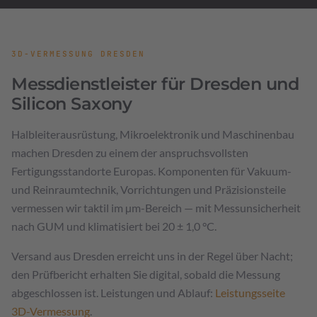
3D-VERMESSUNG DRESDEN
Messdienstleister für Dresden und
Silicon Saxony
Halbleiterausrüstung, Mikroelektronik und Maschinenbau
machen Dresden zu einem der anspruchsvollsten
Fertigungsstandorte Europas. Komponenten für Vakuum-
und Reinraumtechnik, Vorrichtungen und Präzisionsteile
vermessen wir taktil im µm-Bereich — mit Messunsicherheit
nach GUM und klimatisiert bei 20 ± 1,0 °C.
Versand aus Dresden erreicht uns in der Regel über Nacht;
den Prüfbericht erhalten Sie digital, sobald die Messung
abgeschlossen ist. Leistungen und Ablauf:
Leistungsseite
3D-Vermessung
.