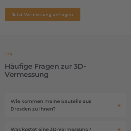
Jetzt Vermessung anfragen
FAQ
Häufige Fragen zur 3D-
Vermessung
Wie kommen meine Bauteile aus
Dresden zu Ihnen?
Was kostet eine 3D-Vermessung?