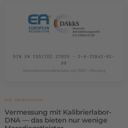
DIN EN ISO/IEC 17025 · D-K-22842-01-
00
Akkreditiertes Kalibrierlabor seit 2009 · Offenburg
DER UNTERSCHIED
Vermessung mit Kalibrierlabor-
DNA — das bieten nur wenige