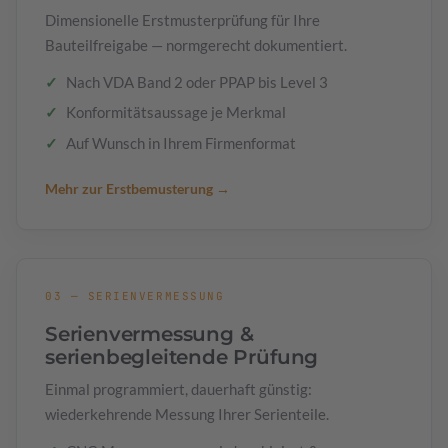
Dimensionelle Erstmusterprüfung für Ihre
Bauteilfreigabe — normgerecht dokumentiert.
Nach VDA Band 2 oder PPAP bis Level 3
Konformitätsaussage je Merkmal
Auf Wunsch in Ihrem Firmenformat
Mehr zur Erstbemusterung →
03 — SERIENVERMESSUNG
Serienvermessung &
serienbegleitende Prüfung
Einmal programmiert, dauerhaft günstig:
wiederkehrende Messung Ihrer Serienteile.