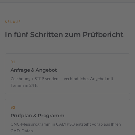
ABLAUF
In fünf Schritten zum Prüfbericht
Anfrage & Angebot
Zeichnung + STEP senden — verbindliches Angebot mit
Termin in 24 h.
Prüfplan & Programm
CNC-Messprogramm in CALYPSO entsteht vorab aus Ihren
CAD-Daten.