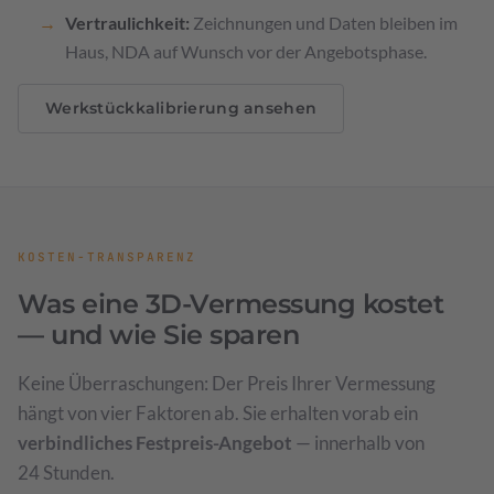
Vertraulichkeit:
Zeichnungen und Daten bleiben im
Haus, NDA auf Wunsch vor der Angebotsphase.
Werkstückkalibrierung ansehen
KOSTEN-TRANSPARENZ
Was eine 3D-Vermessung kostet
— und wie Sie sparen
Keine Überraschungen: Der Preis Ihrer Vermessung
hängt von vier Faktoren ab. Sie erhalten vorab ein
verbindliches Festpreis-Angebot
— innerhalb von
24 Stunden.