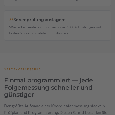
Serienprüfung auslagern
//
Wiederkehrende Stichproben- oder 100-%-Prüfungen mit
festen Slots und stabilen Stückkosten.
SERIENVERMESSUNG
Einmal programmiert — jede
Folgemessung schneller und
günstiger
Der größte Aufwand einer Koordinatenmessung steckt in
Prüfplan und Programmierung. Diesen Schritt bezahlen Sie