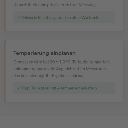
Kapazität ein und priorisieren Ihre Messung.
✓ Avisierte Eilaufträge starten ohne Wartezeit.
Temperierung einplanen
Gemessen wird bei 20 ± 1,0 °C. Teile, die temperiert
ankommen, sparen die Angleichzeit im Messraum —
das beschleunigt Ihr Ergebnis spürbar.
✓ Tipp: Teile gereinigt & temperiert anliefern.