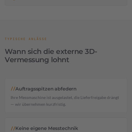
TYPISCHE ANLÄSSE
Wann sich die externe 3D-
Vermessung lohnt
Auftragsspitzen abfedern
//
Ihre Messmaschine ist ausgelastet, die Lieferfreigabe drängt
— wir übernehmen kurzfristig.
Keine eigene Messtechnik
//