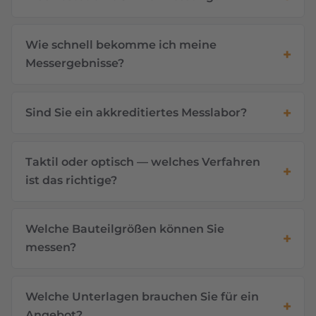
Wie schnell bekomme ich meine
Messergebnisse?
Sind Sie ein akkreditiertes Messlabor?
Taktil oder optisch — welches Verfahren
ist das richtige?
Welche Bauteilgrößen können Sie
messen?
Welche Unterlagen brauchen Sie für ein
Angebot?