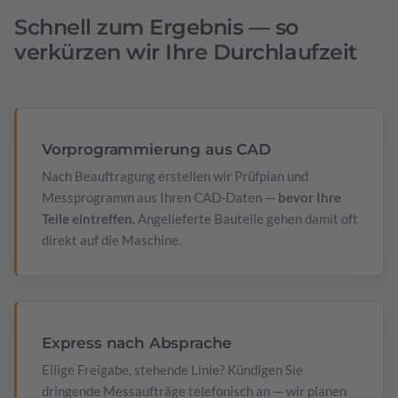
Schnell zum Ergebnis — so
verkürzen wir Ihre Durchlaufzeit
Vorprogrammierung aus CAD
Nach Beauftragung erstellen wir Prüfplan und
Messprogramm aus Ihren CAD-Daten —
bevor Ihre
Teile eintreffen
. Angelieferte Bauteile gehen damit oft
direkt auf die Maschine.
Express nach Absprache
Eilige Freigabe, stehende Linie? Kündigen Sie
dringende Messaufträge telefonisch an — wir planen