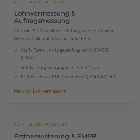
01 — LOHNVERMESSUNG
Lohnvermessung &
Auftragsmessung
Externe 3D-Messdienstleistung, wenn die eigene
Messtechnik fehlt oder ausgelastet ist.
Maß-, Form- und Lageprüfung nach ISO GPS
(GD&T)
Soll-Ist-Vergleich gegen Ihr CAD-Modell
Prüfbericht als PDF, Excel oder Q-DAS/AQDEF
Mehr zur Lohnvermessung →
02 — ERSTBEMUSTERUNG
Erstbemusterung & EMPB