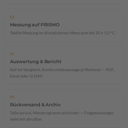
Messung auf PRISMO
Taktile Messung im klimatisierten Messraum bei 20 ± 1,0 °C.
Auswertung & Bericht
Soll-Ist-Vergleich, Konformitätsaussage je Merkmal — PDF,
Excel oder Q-DAS.
Rückversand & Archiv
Teile zurück, Messprogramm archiviert — Folgemessungen
jederzeit abrufbar.