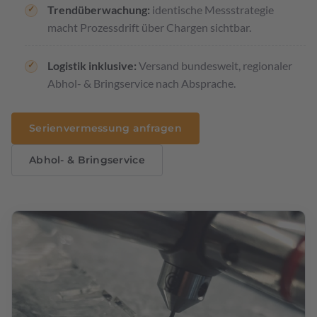
Trendüberwachung:
identische Messstrategie
macht Prozessdrift über Chargen sichtbar.
Logistik inklusive:
Versand bundesweit, regionaler
Abhol- & Bringservice nach Absprache.
Serienvermessung anfragen
Abhol- & Bringservice