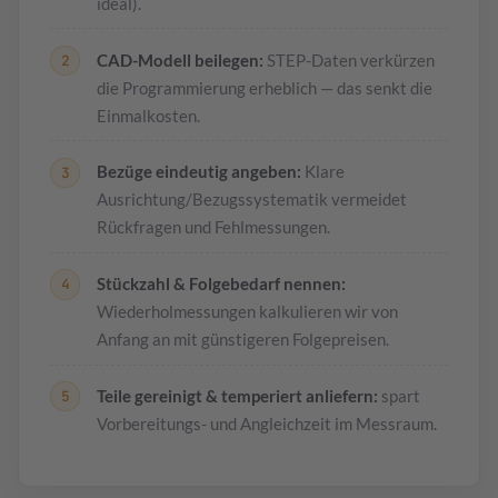
ideal).
CAD-Modell beilegen:
STEP-Daten verkürzen
die Programmierung erheblich — das senkt die
Einmalkosten.
Bezüge eindeutig angeben:
Klare
Ausrichtung/Bezugssystematik vermeidet
Rückfragen und Fehlmessungen.
Stückzahl & Folgebedarf nennen:
Wiederholmessungen kalkulieren wir von
Anfang an mit günstigeren Folgepreisen.
Teile gereinigt & temperiert anliefern:
spart
Vorbereitungs- und Angleichzeit im Messraum.