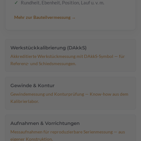
Rundheit, Ebenheit, Position, Lauf u. v. m.
Mehr zur Bauteilvermessung →
Werkstückkalibrierung (DAkkS)
Akkreditierte Werkstückmessung mit DAkkS-Symbol — für
Referenz- und Schiedsmessungen.
Gewinde & Kontur
Gewindemessung und Konturprüfung — Know-how aus dem
Kalibrierlabor.
Aufnahmen & Vorrichtungen
Messaufnahmen für reproduzierbare Serienmessung — aus
eigener Konstruktion.