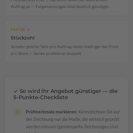
Auftrag an — Folgemessungen sind deutlich günstiger.
FAKTOR 4
Stückzahl
Je mehr gleiche Teile pro Auftrag, desto niedriger der Preis
pro Stück — Serien profitieren doppelt.
✓ So wird Ihr Angebot günstiger — die
5-Punkte-Checkliste
Prüfmerkmale markieren:
Kennzeichnen Sie auf
der Zeichnung nur die Maße, die wirklich geprüft
werden müssen (gestempelte Zeichnungen sind