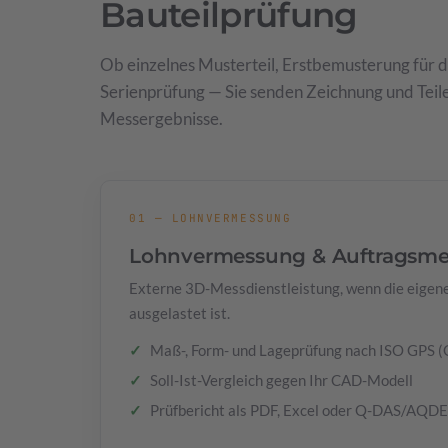
Bauteilprüfung
Ob einzelnes Musterteil, Erstbemusterung für
Serienprüfung — Sie senden Zeichnung und Teile
Messergebnisse.
01 — LOHNVERMESSUNG
Lohnvermessung & Auftragsm
Externe 3D-Messdienstleistung, wenn die eigene
ausgelastet ist.
Maß-, Form- und Lageprüfung nach ISO GPS 
Soll-Ist-Vergleich gegen Ihr CAD-Modell
Prüfbericht als PDF, Excel oder Q-DAS/AQD