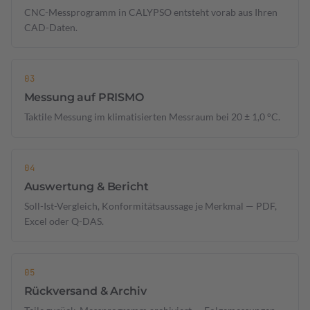
CNC-Messprogramm in CALYPSO entsteht vorab aus Ihren
CAD-Daten.
Messung auf PRISMO
Taktile Messung im klimatisierten Messraum bei 20 ± 1,0 °C.
Auswertung & Bericht
Soll-Ist-Vergleich, Konformitätsaussage je Merkmal — PDF,
Excel oder Q-DAS.
Rückversand & Archiv