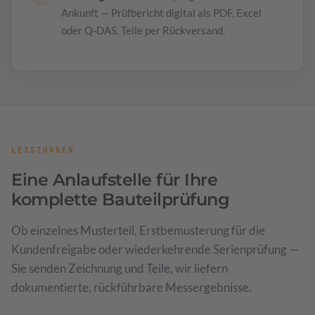
Ankunft — Prüfbericht digital als PDF, Excel
oder Q-DAS, Teile per Rückversand.
LEISTUNGEN
Eine Anlaufstelle für Ihre
komplette Bauteilprüfung
Ob einzelnes Musterteil, Erstbemusterung für die
Kundenfreigabe oder wiederkehrende Serienprüfung —
Sie senden Zeichnung und Teile, wir liefern
dokumentierte, rückführbare Messergebnisse.