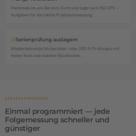
Merkmale im µm-Bereich, Form und Lage nach ISO GPS —
Aufgaben für die taktile Präzisionsmessung.
Serienprüfung auslagern
//
Wiederkehrende Stichproben- oder 100-%-Prüfungen mit
festen Slots und stabilen Stückkosten.
SERIENVERMESSUNG
Einmal programmiert — jede
Folgemessung schneller und
günstiger