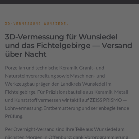
3D-VERMESSUNG WUNSIEDEL
3D-Vermessung für Wunsiedel
und das Fichtelgebirge — Versand
über Nacht
Porzellan und technische Keramik, Granit- und
Natursteinverarbeitung sowie Maschinen- und
Werkzeugbau prägen den Landkreis Wunsiedel im
Fichtelgebirge. Für Präzisionsbauteile aus Keramik, Metall
und Kunststoff vermessen wir taktil auf ZEISS PRISMO —
Lohnvermessung, Erstbemusterung und serienbegleitende
Prüfung.
Per Overnight-Versand sind Ihre Teile aus Wunsiedel am
nächsten Morgen in Offenburg; dank Vorprogrammierung