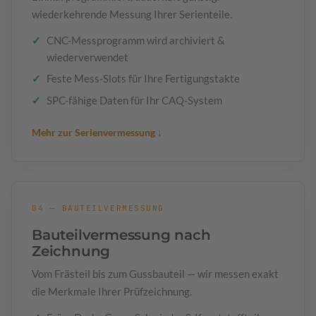
wiederkehrende Messung Ihrer Serienteile.
CNC-Messprogramm wird archiviert &
wiederverwendet
Feste Mess-Slots für Ihre Fertigungstakte
SPC-fähige Daten für Ihr CAQ-System
Mehr zur Serienvermessung ↓
04 — BAUTEILVERMESSUNG
Bauteilvermessung nach
Zeichnung
Vom Frästeil bis zum Gussbauteil — wir messen exakt
die Merkmale Ihrer Prüfzeichnung.