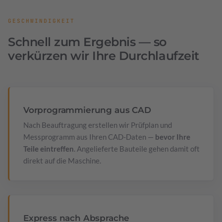
GESCHWINDIGKEIT
Schnell zum Ergebnis — so
verkürzen wir Ihre Durchlaufzeit
Vorprogrammierung aus CAD
Nach Beauftragung erstellen wir Prüfplan und
Messprogramm aus Ihren CAD-Daten —
bevor Ihre
Teile eintreffen
. Angelieferte Bauteile gehen damit oft
direkt auf die Maschine.
Express nach Absprache