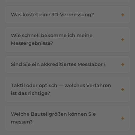
Was kostet eine 3D-Vermessung?
Wie schnell bekomme ich meine
Messergebnisse?
Sind Sie ein akkreditiertes Messlabor?
Taktil oder optisch — welches Verfahren
ist das richtige?
Welche Bauteilgrößen können Sie
messen?