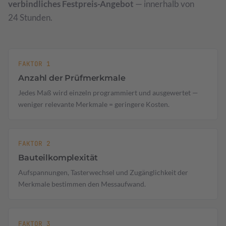
verbindliches Festpreis-Angebot
— innerhalb von
24 Stunden.
FAKTOR 1
Anzahl der Prüfmerkmale
Jedes Maß wird einzeln programmiert und ausgewertet —
weniger relevante Merkmale = geringere Kosten.
FAKTOR 2
Bauteilkomplexität
Aufspannungen, Tasterwechsel und Zugänglichkeit der
Merkmale bestimmen den Messaufwand.
FAKTOR 3