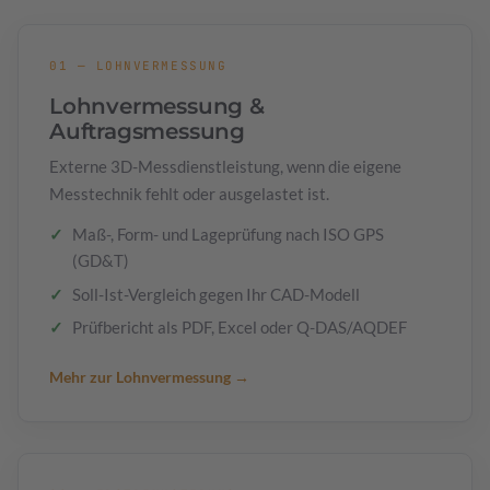
01 — LOHNVERMESSUNG
Lohnvermessung &
Auftragsmessung
Externe 3D-Messdienstleistung, wenn die eigene
Messtechnik fehlt oder ausgelastet ist.
Maß-, Form- und Lageprüfung nach ISO GPS
(GD&T)
Soll-Ist-Vergleich gegen Ihr CAD-Modell
Prüfbericht als PDF, Excel oder Q-DAS/AQDEF
Mehr zur Lohnvermessung →