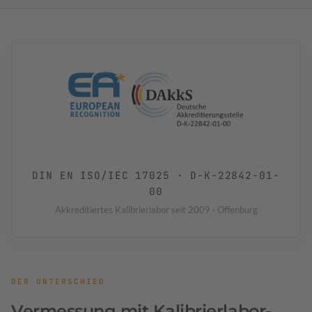
DIN EN ISO/IEC 17025 · D-K-22842-01-
00
Akkreditiertes Kalibrierlabor seit 2009 · Offenburg
DER UNTERSCHIED
Vermessung mit Kalibrierlabor-