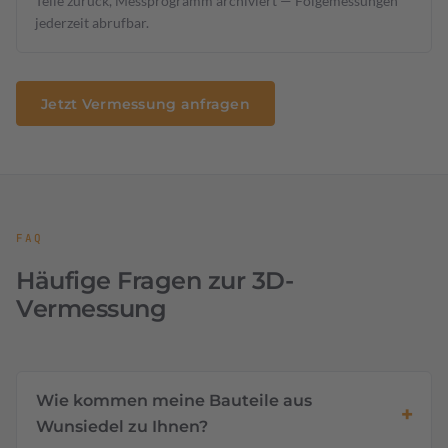
Teile zurück, Messprogramm archiviert — Folgemessungen
jederzeit abrufbar.
Jetzt Vermessung anfragen
FAQ
Häufige Fragen zur 3D-
Vermessung
Wie kommen meine Bauteile aus
Wunsiedel zu Ihnen?