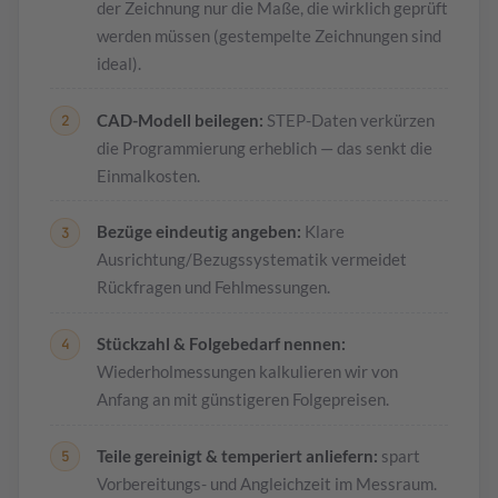
der Zeichnung nur die Maße, die wirklich geprüft
werden müssen (gestempelte Zeichnungen sind
ideal).
CAD-Modell beilegen:
STEP-Daten verkürzen
die Programmierung erheblich — das senkt die
Einmalkosten.
Bezüge eindeutig angeben:
Klare
Ausrichtung/Bezugssystematik vermeidet
Rückfragen und Fehlmessungen.
Stückzahl & Folgebedarf nennen:
Wiederholmessungen kalkulieren wir von
Anfang an mit günstigeren Folgepreisen.
Teile gereinigt & temperiert anliefern:
spart
Vorbereitungs- und Angleichzeit im Messraum.