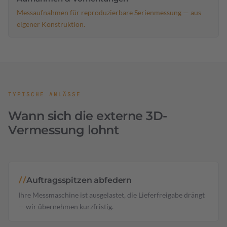
Messaufnahmen für reproduzierbare Serienmessung — aus
eigener Konstruktion.
TYPISCHE ANLÄSSE
Wann sich die externe 3D-
Vermessung lohnt
Auftragsspitzen abfedern
//
Ihre Messmaschine ist ausgelastet, die Lieferfreigabe drängt
— wir übernehmen kurzfristig.