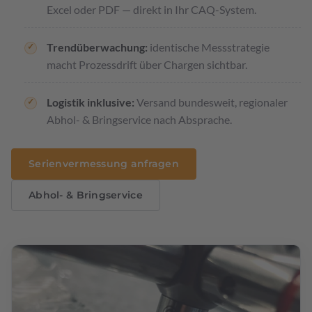
Excel oder PDF — direkt in Ihr CAQ-System.
Trendüberwachung:
identische Messstrategie
macht Prozessdrift über Chargen sichtbar.
Logistik inklusive:
Versand bundesweit, regionaler
Abhol- & Bringservice nach Absprache.
Serienvermessung anfragen
Abhol- & Bringservice