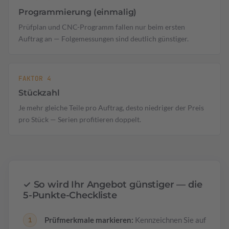
Programmierung (einmalig)
Prüfplan und CNC-Programm fallen nur beim ersten
Auftrag an — Folgemessungen sind deutlich günstiger.
FAKTOR 4
Stückzahl
Je mehr gleiche Teile pro Auftrag, desto niedriger der Preis
pro Stück — Serien profitieren doppelt.
✓ So wird Ihr Angebot günstiger — die
5-Punkte-Checkliste
Prüfmerkmale markieren:
Kennzeichnen Sie auf