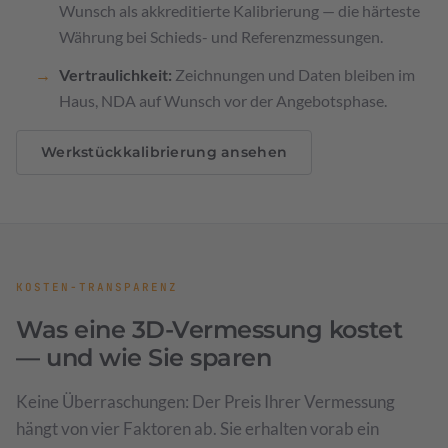
Wunsch als akkreditierte Kalibrierung — die härteste
Währung bei Schieds- und Referenzmessungen.
Vertraulichkeit:
Zeichnungen und Daten bleiben im
Haus, NDA auf Wunsch vor der Angebotsphase.
Werkstückkalibrierung ansehen
KOSTEN-TRANSPARENZ
Was eine 3D-Vermessung kostet
— und wie Sie sparen
Keine Überraschungen: Der Preis Ihrer Vermessung
hängt von vier Faktoren ab. Sie erhalten vorab ein