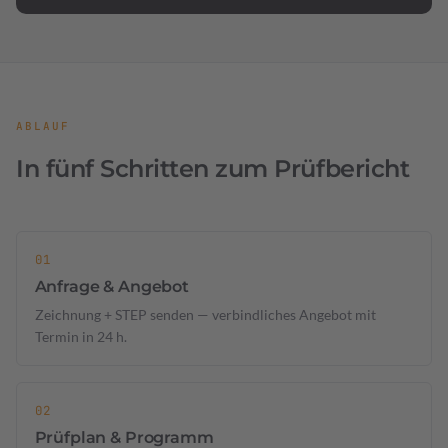
ABLAUF
In fünf Schritten zum Prüfbericht
Anfrage & Angebot
Zeichnung + STEP senden — verbindliches Angebot mit
Termin in 24 h.
Prüfplan & Programm