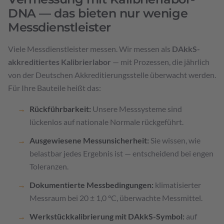
DNA — das bieten nur wenige
Messdienstleister
Viele Messdienstleister messen. Wir messen als
DAkkS-
akkreditiertes Kalibrierlabor
— mit Prozessen, die jährlich
von der Deutschen Akkreditierungsstelle überwacht werden.
Für Ihre Bauteile heißt das:
Rückführbarkeit:
Unsere Messsysteme sind
lückenlos auf nationale Normale rückgeführt.
Ausgewiesene Messunsicherheit:
Sie wissen, wie
belastbar jedes Ergebnis ist — entscheidend bei engen
Toleranzen.
Dokumentierte Messbedingungen:
klimatisierter
Messraum bei 20 ± 1,0 °C, überwachte Messmittel.
Werkstückkalibrierung mit DAkkS-Symbol:
auf