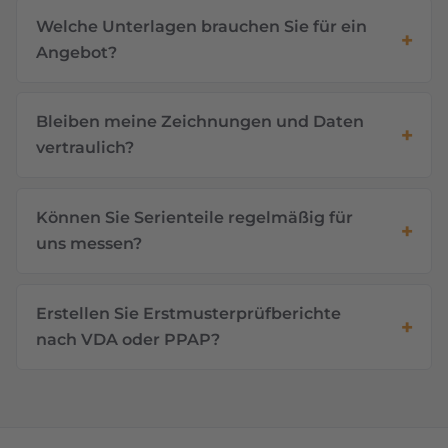
Welche Unterlagen brauchen Sie für ein
Angebot?
Bleiben meine Zeichnungen und Daten
vertraulich?
Können Sie Serienteile regelmäßig für
uns messen?
Erstellen Sie Erstmusterprüfberichte
nach VDA oder PPAP?